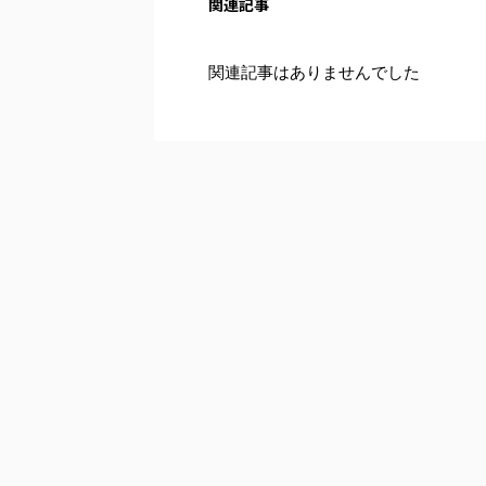
関連記事
関連記事はありませんでした