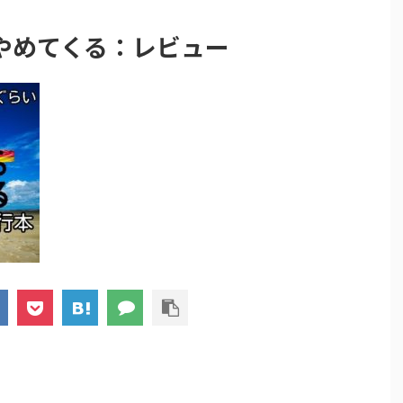
やめてくる：レビュー