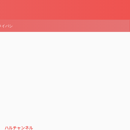
ライバシ
ハルチャンネル