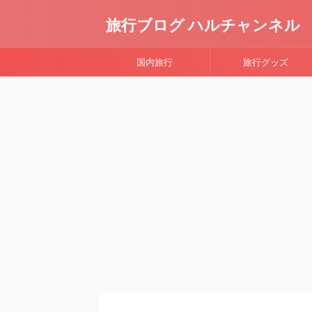
旅行ブログ ハルチャンネル
国内旅行
旅行グッズ