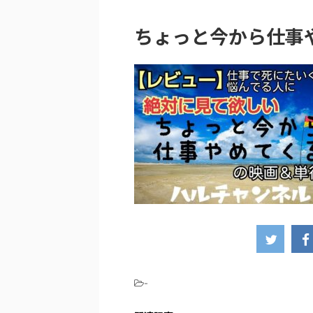
ちょっと今から仕事
-