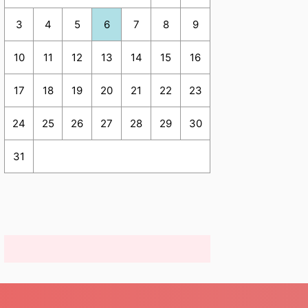
3
4
5
6
7
8
9
10
11
12
13
14
15
16
17
18
19
20
21
22
23
24
25
26
27
28
29
30
31