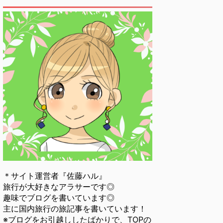
＊サイト運営者『佐藤ハル』
旅行が大好きなアラサーです◎
趣味でブログを書いています◎
主に国内旅行の旅記事を書いています！
※ブログをお引越ししたばかりで、TOPの