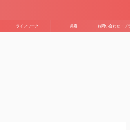
ライフワーク
美容
お問い合わせ・プ
ーポリシー