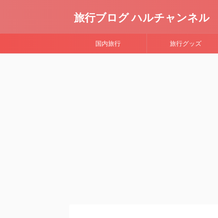
旅行ブログ ハルチャンネル
国内旅行
旅行グッズ