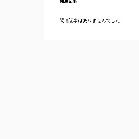
関連記事
関連記事はありませんでした