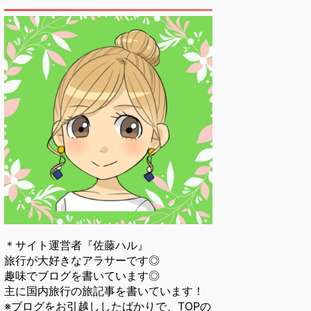
＊サイト運営者『佐藤ハル』
旅行が大好きなアラサーです◎
趣味でブログを書いています◎
主に国内旅行の旅記事を書いています！
※ブログをお引越ししたばかりで、TOPの