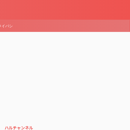
ライバシ
ハルチャンネル