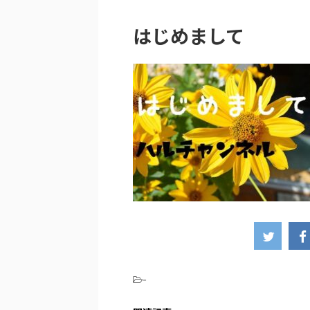
はじめまして
-