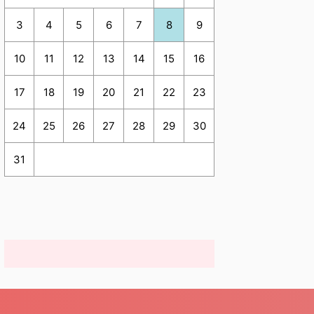
3
4
5
6
7
8
9
10
11
12
13
14
15
16
17
18
19
20
21
22
23
24
25
26
27
28
29
30
31