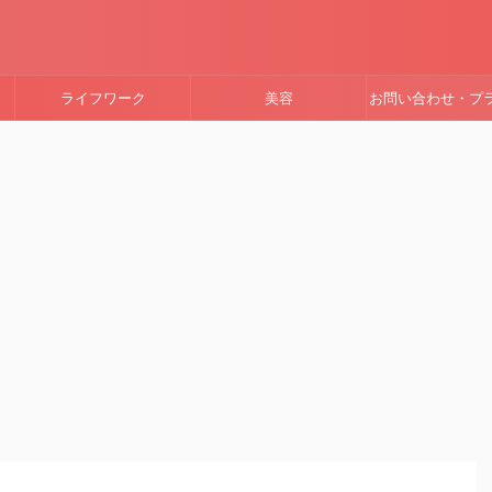
ライフワーク
美容
お問い合わせ・プ
ーポリシー