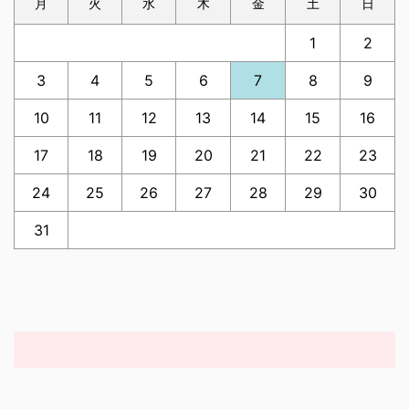
月
火
水
木
金
土
日
1
2
3
4
5
6
7
8
9
10
11
12
13
14
15
16
17
18
19
20
21
22
23
24
25
26
27
28
29
30
31