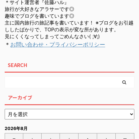
＊サイト運営者『佐藤ハル』
旅行が大好きなアラサーです◎
趣味でブログを書いています◎
主に国内旅行の旅記事を書いています！ ※ブログをお引越
ししたばかりで、TOPの表示が変な所があります。
見にくくなってしまってごめんなさい( ;∀;)
＊
お問い合わせ・プライバシーポリシー
SEARCH
アーカイブ
2026年8月