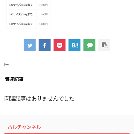
-
関連記事
関連記事はありませんでした
ハルチャンネル