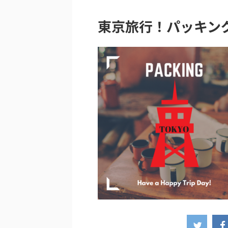
東京旅行！パッキン