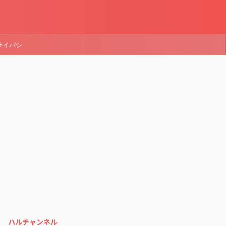
ライバシ
ハルチャンネル