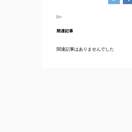
-
関連記事
関連記事はありませんでした