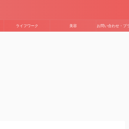
ライフワーク
美容
お問い合わせ・プ
ーポリシー