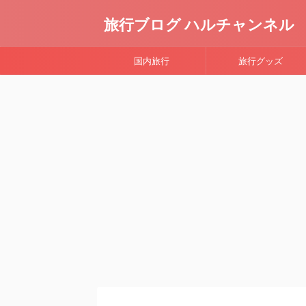
旅行ブログ ハルチャンネル
国内旅行
旅行グッズ