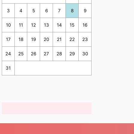
3
4
5
6
7
8
9
10
11
12
13
14
15
16
17
18
19
20
21
22
23
24
25
26
27
28
29
30
31