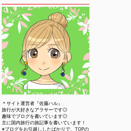
＊サイト運営者『佐藤ハル』
旅行が大好きなアラサーです◎
趣味でブログを書いています◎
主に国内旅行の旅記事を書いています！
※ブログをお引越ししたばかりで、TOPの