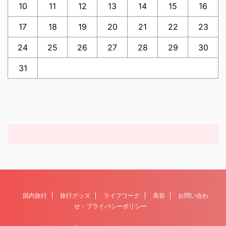
10
11
12
13
14
15
16
17
18
19
20
21
22
23
24
25
26
27
28
29
30
31
国内旅行
旅行グッズ
ライフワーク
美容
お問い合わ
せ・プライバシーポリシー