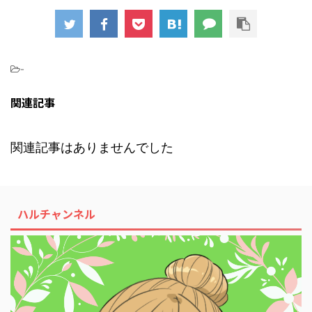
-
関連記事
関連記事はありませんでした
ハルチャンネル