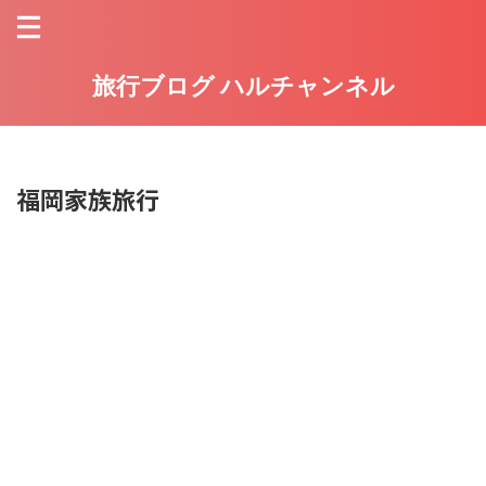
旅行ブログ ハルチャンネル
福岡家族旅行