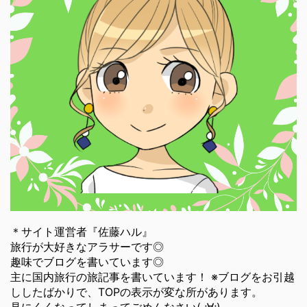
＊サイト運営者『佐藤ハル』
旅行が大好きなアラサーです◎
趣味でブログを書いています◎
主に国内旅行の旅記事を書いています！ ※ブログをお引越
ししたばかりで、TOPの表示が変な所があります。