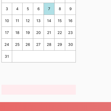
3
4
5
6
7
8
9
10
11
12
13
14
15
16
17
18
19
20
21
22
23
24
25
26
27
28
29
30
31