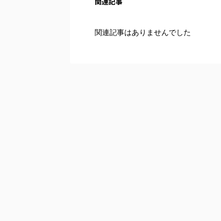
関連記事
関連記事はありませんでした