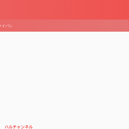
ライバシ
ハルチャンネル