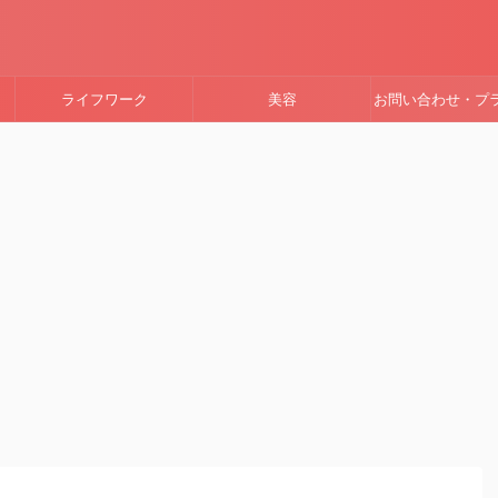
ライフワーク
美容
お問い合わせ・プ
ーポリシー