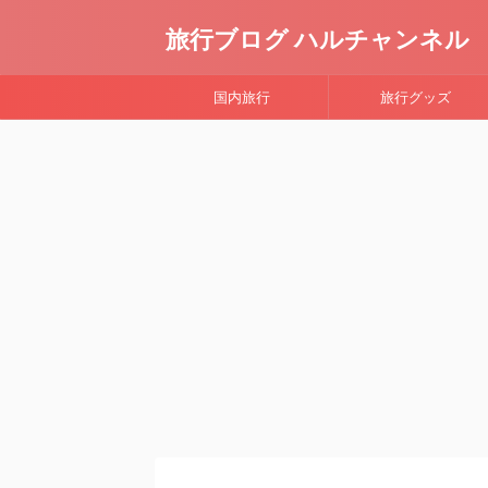
旅行ブログ ハルチャンネル
国内旅行
旅行グッズ