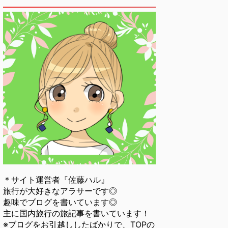
＊サイト運営者『佐藤ハル』
旅行が大好きなアラサーです◎
趣味でブログを書いています◎
主に国内旅行の旅記事を書いています！
※ブログをお引越ししたばかりで、TOPの