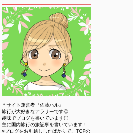
＊サイト運営者『佐藤ハル』
旅行が大好きなアラサーです◎
趣味でブログを書いています◎
主に国内旅行の旅記事を書いています！
※ブログをお引越ししたばかりで、TOPの