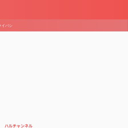
ライバシ
ハルチャンネル