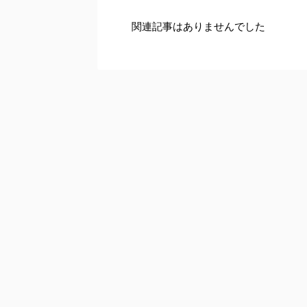
関連記事はありませんでした