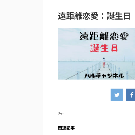
遠距離恋愛：誕生日
-
関連記事