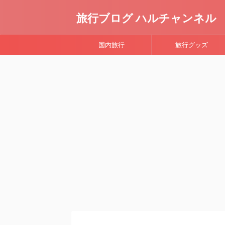
旅行ブログ ハルチャンネル
国内旅行
旅行グッズ