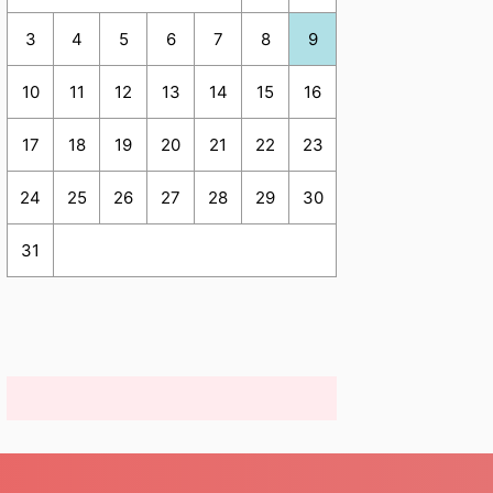
3
4
5
6
7
8
9
10
11
12
13
14
15
16
17
18
19
20
21
22
23
24
25
26
27
28
29
30
31