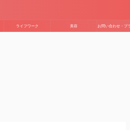
ライフワーク
美容
お問い合わせ・プ
ーポリシー