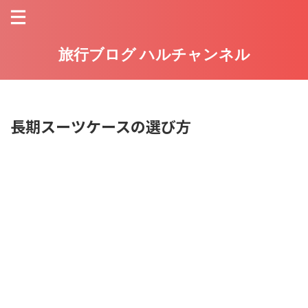
旅行ブログ ハルチャンネル
長期スーツケースの選び方