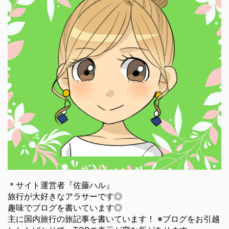
＊サイト運営者『佐藤ハル』
旅行が大好きなアラサーです◎
趣味でブログを書いています◎
主に国内旅行の旅記事を書いています！ ※ブログをお引越