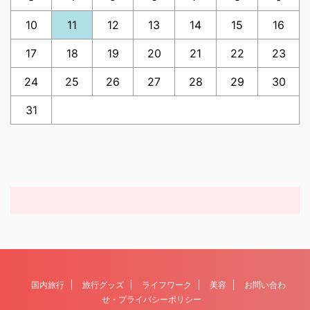
10
11
12
13
14
15
16
17
18
19
20
21
22
23
24
25
26
27
28
29
30
31
国内旅行
旅行グッズ
ライフワーク
美容
お問い合わ
せ・プライバシーポリシー