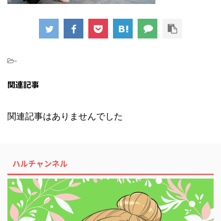
-
関連記事
関連記事はありませんでした
ハルチャンネル