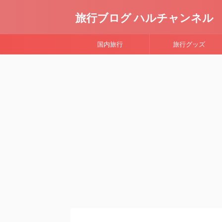
旅行ブログ ハルチャンネル
国内旅行
旅行グッズ