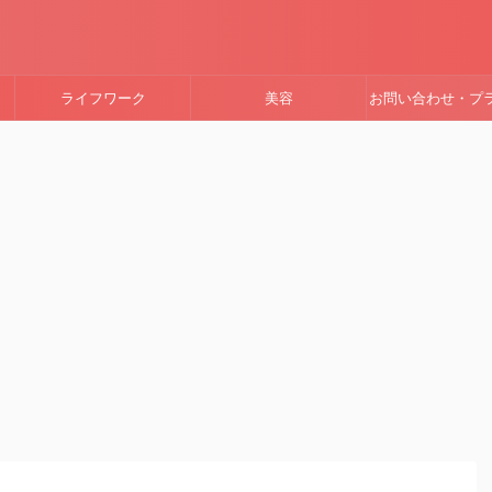
ライフワーク
美容
お問い合わせ・プ
ーポリシー