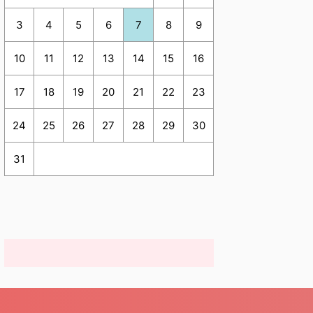
3
4
5
6
7
8
9
10
11
12
13
14
15
16
17
18
19
20
21
22
23
24
25
26
27
28
29
30
31