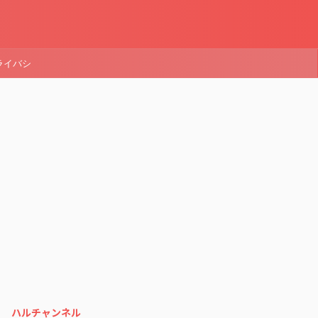
ライバシ
ハルチャンネル