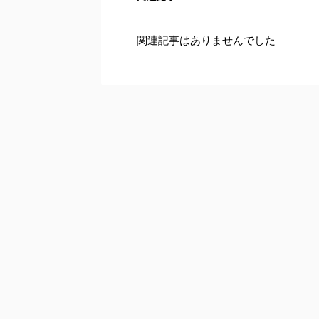
関連記事はありませんでした