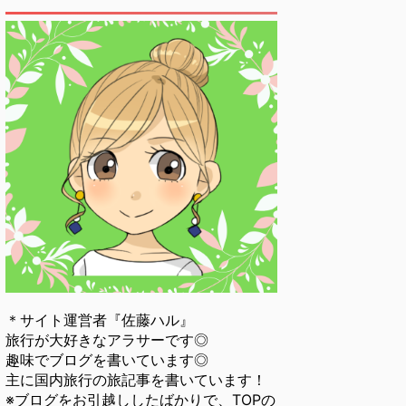
＊サイト運営者『佐藤ハル』
旅行が大好きなアラサーです◎
趣味でブログを書いています◎
主に国内旅行の旅記事を書いています！
※ブログをお引越ししたばかりで、TOPの