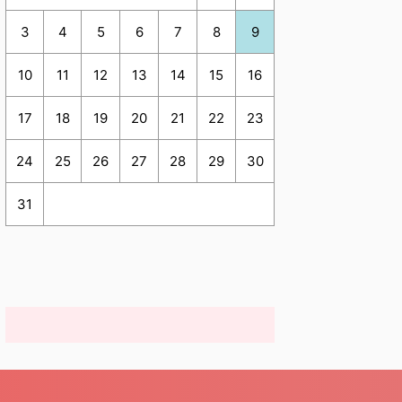
3
4
5
6
7
8
9
10
11
12
13
14
15
16
17
18
19
20
21
22
23
24
25
26
27
28
29
30
31