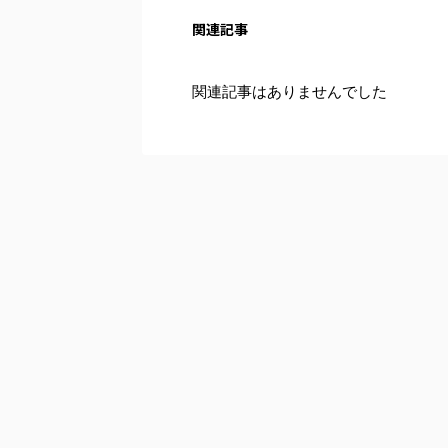
関連記事
関連記事はありませんでした