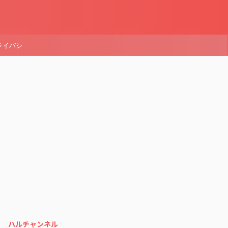
ライバシ
ハルチャンネル