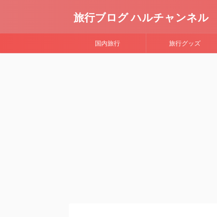
旅行ブログ ハルチャンネル
国内旅行
旅行グッズ