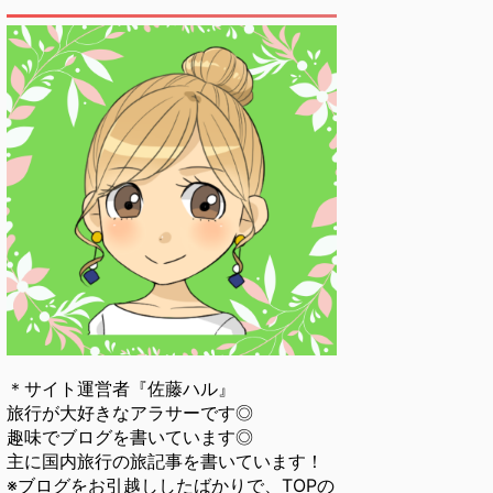
＊サイト運営者『佐藤ハル』
旅行が大好きなアラサーです◎
趣味でブログを書いています◎
主に国内旅行の旅記事を書いています！
※ブログをお引越ししたばかりで、TOPの