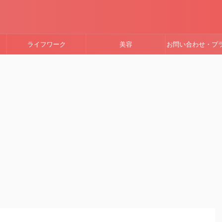
ライフワーク
美容
お問い合わせ・プ
ーポリシー