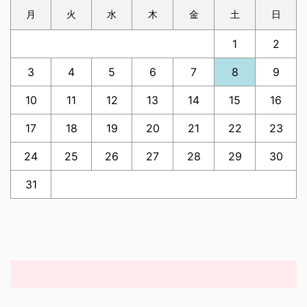
月
火
水
木
金
土
日
1
2
3
4
5
6
7
8
9
10
11
12
13
14
15
16
17
18
19
20
21
22
23
24
25
26
27
28
29
30
31