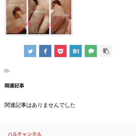
-
関連記事
関連記事はありませんでした
ハルチャンネル