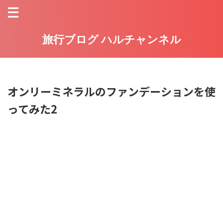
旅行ブログ ハルチャンネル
オンリーミネラルのファンデーションを使
ってみた2