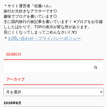
＊サイト運営者『佐藤ハル』
旅行が大好きなアラサーです◎
趣味でブログを書いています◎
主に国内旅行の旅記事を書いています！ ※ブログをお引越
ししたばかりで、TOPの表示が変な所があります。
見にくくなってしまってごめんなさい( ;∀;)
＊
お問い合わせ・プライバシーポリシー
SEARCH
アーカイブ
2026年8月