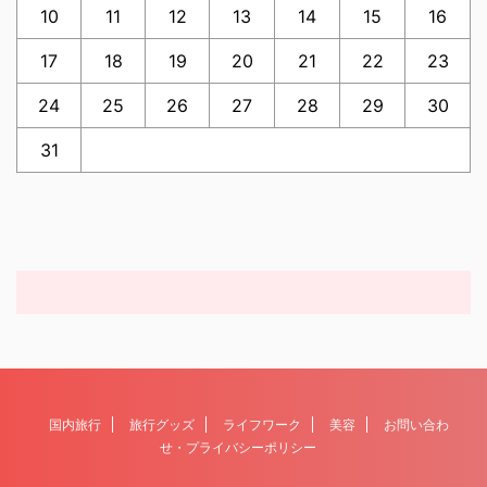
10
11
12
13
14
15
16
17
18
19
20
21
22
23
24
25
26
27
28
29
30
31
国内旅行
旅行グッズ
ライフワーク
美容
お問い合わ
せ・プライバシーポリシー