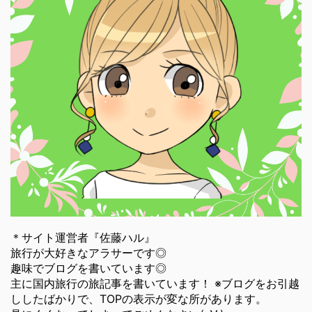
＊サイト運営者『佐藤ハル』
旅行が大好きなアラサーです◎
趣味でブログを書いています◎
主に国内旅行の旅記事を書いています！ ※ブログをお引越
ししたばかりで、TOPの表示が変な所があります。