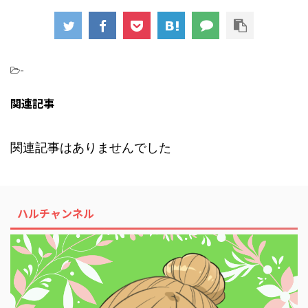
-
関連記事
関連記事はありませんでした
ハルチャンネル