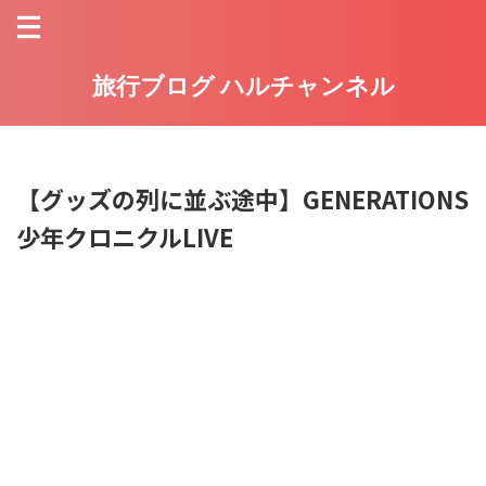
旅行ブログ ハルチャンネル
【グッズの列に並ぶ途中】GENERATIONS
少年クロニクルLIVE