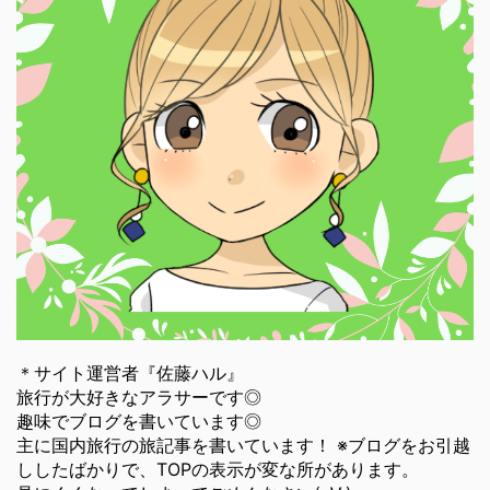
＊サイト運営者『佐藤ハル』
旅行が大好きなアラサーです◎
趣味でブログを書いています◎
主に国内旅行の旅記事を書いています！ ※ブログをお引越
ししたばかりで、TOPの表示が変な所があります。