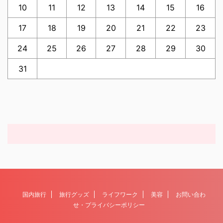
10
11
12
13
14
15
16
17
18
19
20
21
22
23
24
25
26
27
28
29
30
31
国内旅行
旅行グッズ
ライフワーク
美容
お問い合わ
せ・プライバシーポリシー