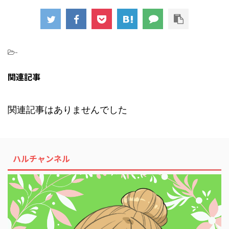
-
関連記事
関連記事はありませんでした
ハルチャンネル