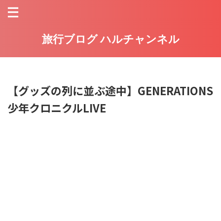
旅行ブログ ハルチャンネル
【グッズの列に並ぶ途中】GENERATIONS
少年クロニクルLIVE