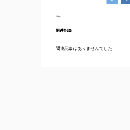
-
関連記事
関連記事はありませんでした