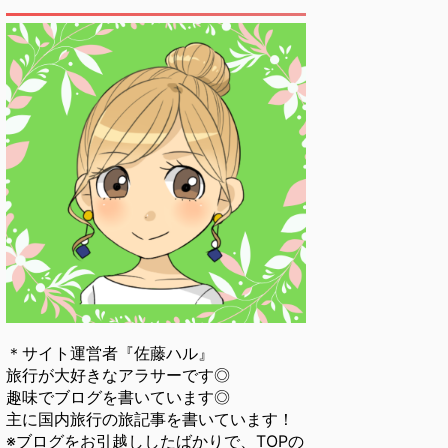
＊サイト運営者『佐藤ハル』
旅行が大好きなアラサーです◎
趣味でブログを書いています◎
主に国内旅行の旅記事を書いています！
※ブログをお引越ししたばかりで、TOPの