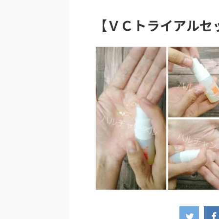
【ＶＣトライアルセ