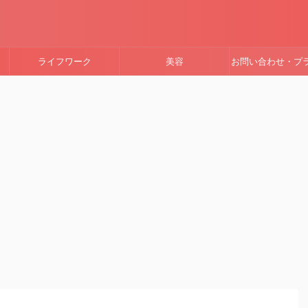
ライフワーク
美容
お問い合わせ・プ
ーポリシー