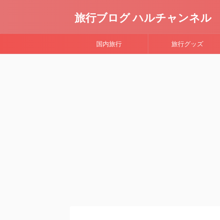
旅行ブログ ハルチャンネル
国内旅行
旅行グッズ