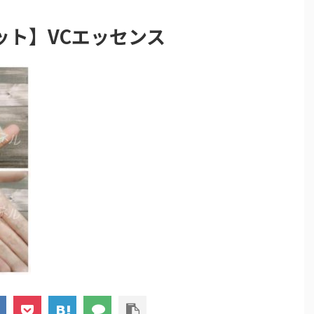
ット】VCエッセンス