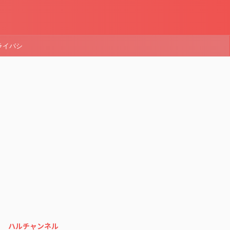
ライバシ
ハルチャンネル