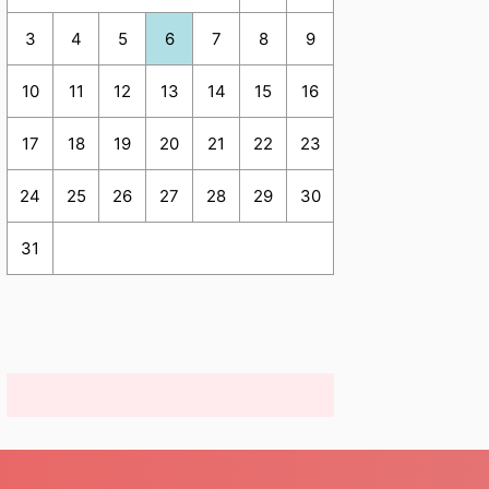
3
4
5
6
7
8
9
10
11
12
13
14
15
16
17
18
19
20
21
22
23
24
25
26
27
28
29
30
31