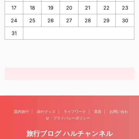
17
18
19
20
21
22
23
24
25
26
27
28
29
30
31
国内旅行
旅行グッズ
ライフワーク
美容
お問い合わ
せ・プライバシーポリシー
旅行ブログ ハルチャンネル