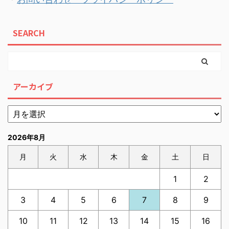
SEARCH
アーカイブ
2026年8月
月
火
水
木
金
土
日
1
2
3
4
5
6
7
8
9
10
11
12
13
14
15
16