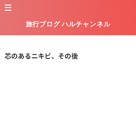
旅行ブログ ハルチャンネル
芯のあるニキビ、その後