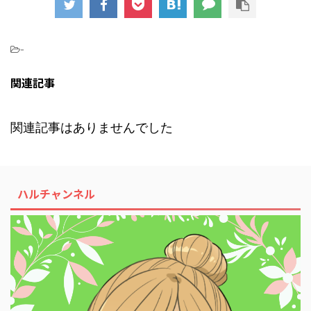
-
関連記事
関連記事はありませんでした
ハルチャンネル