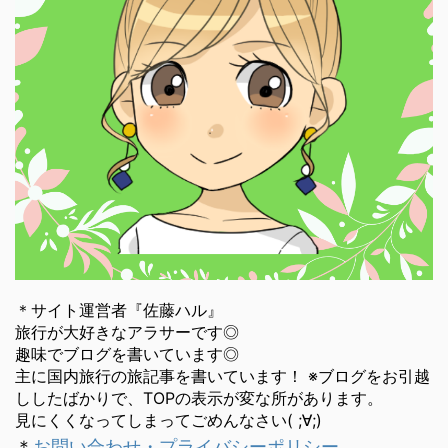
＊サイト運営者『佐藤ハル』
旅行が大好きなアラサーです◎
趣味でブログを書いています◎
主に国内旅行の旅記事を書いています！ ※ブログをお引越
ししたばかりで、TOPの表示が変な所があります。
見にくくなってしまってごめんなさい( ;∀;)
＊
お問い合わせ・プライバシーポリシー