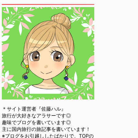
＊サイト運営者『佐藤ハル』
旅行が大好きなアラサーです◎
趣味でブログを書いています◎
主に国内旅行の旅記事を書いています！
※ブログをお引越ししたばかりで、TOPの