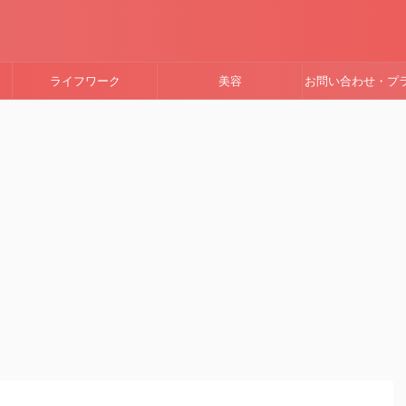
ライフワーク
美容
お問い合わせ・プ
ーポリシー