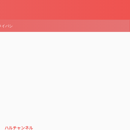
ライバシ
ハルチャンネル