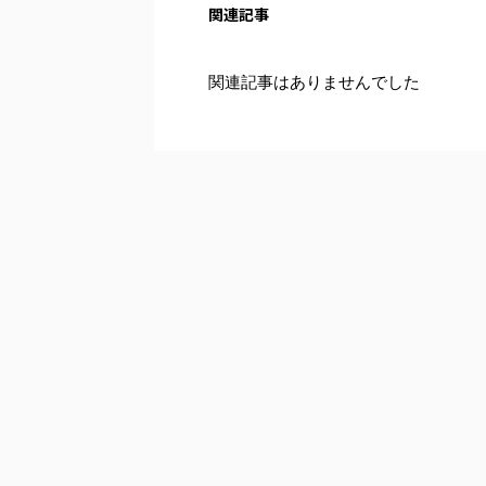
関連記事
関連記事はありませんでした