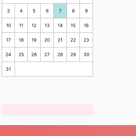
3
4
5
6
7
8
9
10
11
12
13
14
15
16
17
18
19
20
21
22
23
24
25
26
27
28
29
30
31