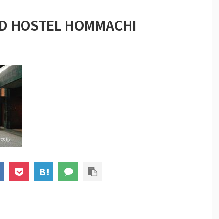
HOSTEL HOMMACHI