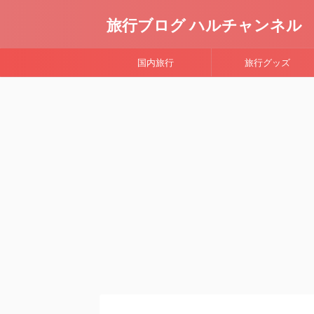
旅行ブログ ハルチャンネル
国内旅行
旅行グッズ