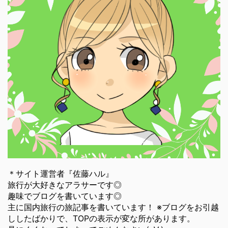
＊サイト運営者『佐藤ハル』
旅行が大好きなアラサーです◎
趣味でブログを書いています◎
主に国内旅行の旅記事を書いています！ ※ブログをお引越
ししたばかりで、TOPの表示が変な所があります。