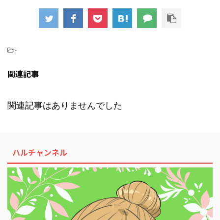
-
関連記事
関連記事はありませんでした
ハルチャンネル