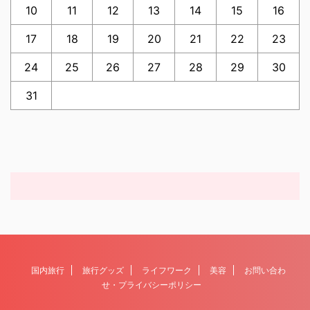
10
11
12
13
14
15
16
17
18
19
20
21
22
23
24
25
26
27
28
29
30
31
国内旅行
旅行グッズ
ライフワーク
美容
お問い合わ
せ・プライバシーポリシー