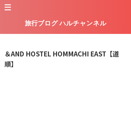
旅行ブログ ハルチャンネル
＆AND HOSTEL HOMMACHI EAST【道
順】