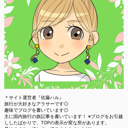
＊サイト運営者『佐藤ハル』
旅行が大好きなアラサーです◎
趣味でブログを書いています◎
主に国内旅行の旅記事を書いています！ ※ブログをお引越
ししたばかりで、TOPの表示が変な所があります。