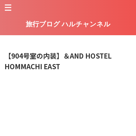
旅行ブログ ハルチャンネル
【904号室の内装】＆AND HOSTEL
HOMMACHI EAST