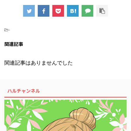
-
関連記事
関連記事はありませんでした
ハルチャンネル