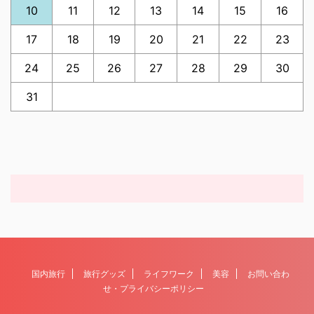
10
11
12
13
14
15
16
17
18
19
20
21
22
23
24
25
26
27
28
29
30
31
国内旅行
旅行グッズ
ライフワーク
美容
お問い合わ
せ・プライバシーポリシー