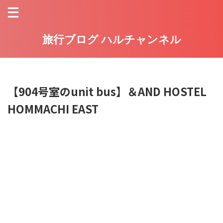
旅行ブログ ハルチャンネル
【904号室のunit bus】＆AND HOSTEL
HOMMACHI EAST