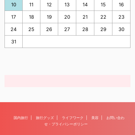
10
11
12
13
14
15
16
17
18
19
20
21
22
23
24
25
26
27
28
29
30
31
国内旅行
旅行グッズ
ライフワーク
美容
お問い合わ
せ・プライバシーポリシー