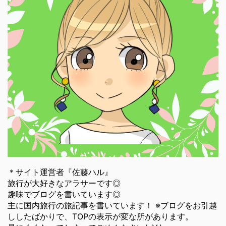
＊サイト運営者『佐藤ハル』
旅行が大好きなアラサーです◎
趣味でブログを書いています◎
主に国内旅行の旅記事を書いています！ ※ブログをお引越
ししたばかりで、TOPの表示が変な所があります。