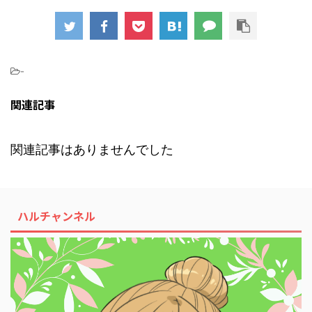
-
関連記事
関連記事はありませんでした
ハルチャンネル