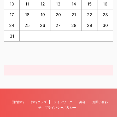
10
11
12
13
14
15
16
17
18
19
20
21
22
23
24
25
26
27
28
29
30
31
国内旅行
旅行グッズ
ライフワーク
美容
お問い合わ
せ・プライバシーポリシー