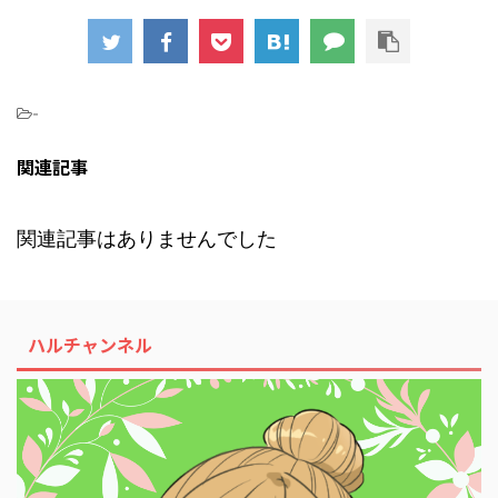
-
関連記事
関連記事はありませんでした
ハルチャンネル