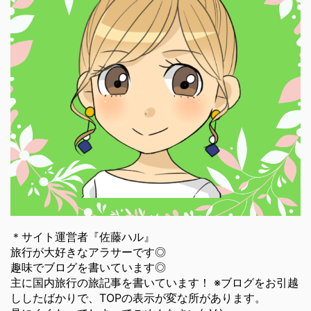
＊サイト運営者『佐藤ハル』
旅行が大好きなアラサーです◎
趣味でブログを書いています◎
主に国内旅行の旅記事を書いています！ ※ブログをお引越
ししたばかりで、TOPの表示が変な所があります。