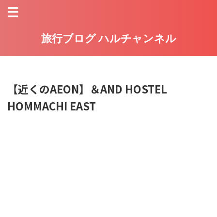
旅行ブログ ハルチャンネル
【近くのAEON】＆AND HOSTEL
HOMMACHI EAST