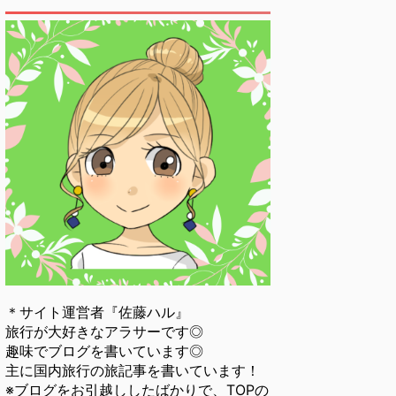
＊サイト運営者『佐藤ハル』
旅行が大好きなアラサーです◎
趣味でブログを書いています◎
主に国内旅行の旅記事を書いています！
※ブログをお引越ししたばかりで、TOPの