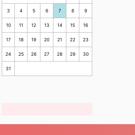
3
4
5
6
7
8
9
10
11
12
13
14
15
16
17
18
19
20
21
22
23
24
25
26
27
28
29
30
31