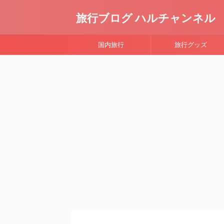
旅行ブログ ハルチャンネル
国内旅行
旅行グッズ