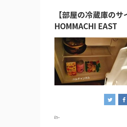
【部屋の冷蔵庫のサイズ
HOMMACHI EAST
-