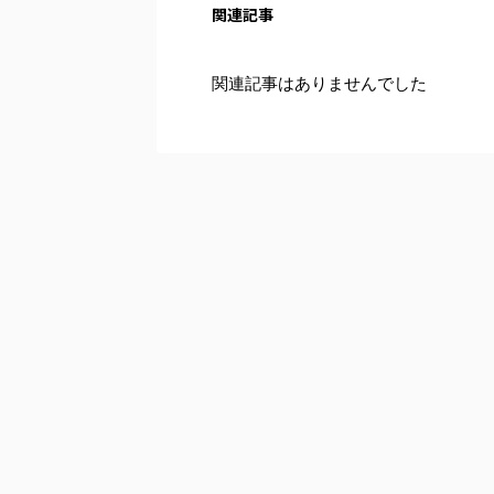
関連記事
関連記事はありませんでした