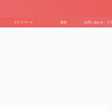
ライフワーク
美容
お問い合わせ・プ
ーポリシー