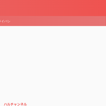
ライバシ
ハルチャンネル