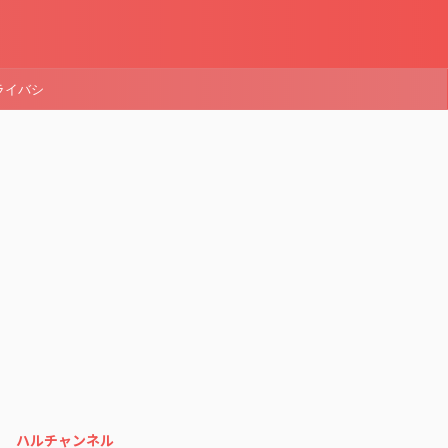
ライバシ
ハルチャンネル