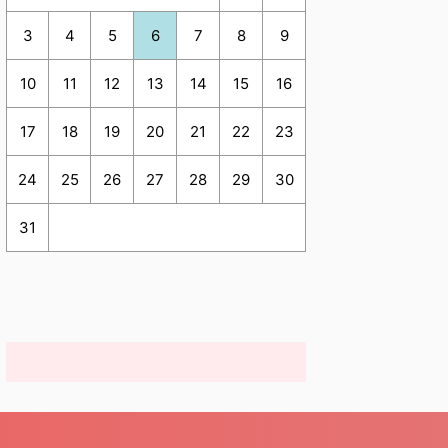
3
4
5
6
7
8
9
10
11
12
13
14
15
16
17
18
19
20
21
22
23
24
25
26
27
28
29
30
31