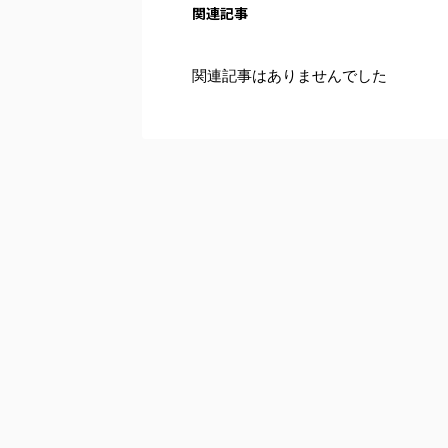
関連記事
関連記事はありませんでした