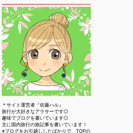
＊サイト運営者『佐藤ハル』
旅行が大好きなアラサーです◎
趣味でブログを書いています◎
主に国内旅行の旅記事を書いています！
※ブログをお引越ししたばかりで、TOPの