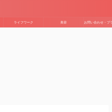
ライフワーク
美容
お問い合わせ・プ
ーポリシー