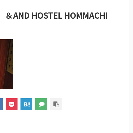
】＆AND HOSTEL HOMMACHI