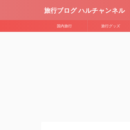
旅行ブログ ハルチャンネル
国内旅行
旅行グッズ