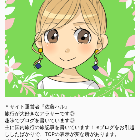
＊サイト運営者『佐藤ハル』
旅行が大好きなアラサーです◎
趣味でブログを書いています◎
主に国内旅行の旅記事を書いています！ ※ブログをお引越
ししたばかりで、TOPの表示が変な所があります。