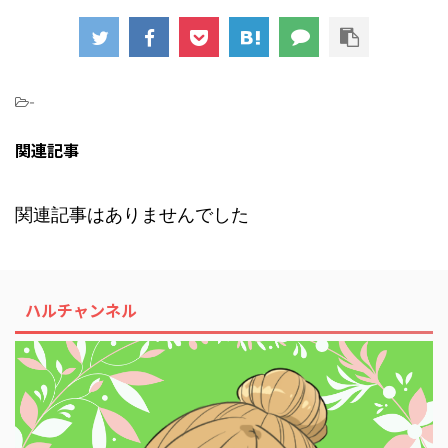
-
関連記事
関連記事はありませんでした
ハルチャンネル