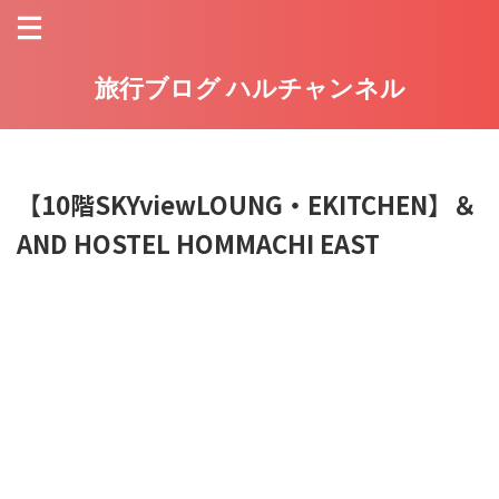
旅行ブログ ハルチャンネル
【10階SKYviewLOUNG・EKITCHEN】＆
AND HOSTEL HOMMACHI EAST