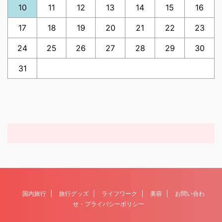
10
11
12
13
14
15
16
17
18
19
20
21
22
23
24
25
26
27
28
29
30
31
国内旅行
旅行グッズ
ライフワーク
美容
お問い合わ
せ・プライバシーポリシー