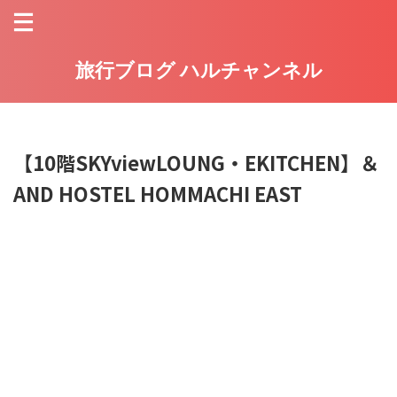
旅行ブログ ハルチャンネル
【10階SKYviewLOUNG・EKITCHEN】＆
AND HOSTEL HOMMACHI EAST