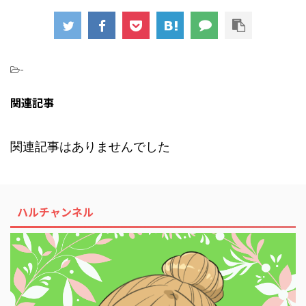
-
関連記事
関連記事はありませんでした
ハルチャンネル