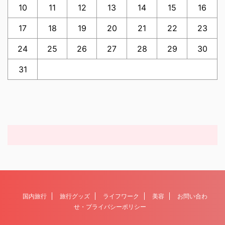
10
11
12
13
14
15
16
17
18
19
20
21
22
23
24
25
26
27
28
29
30
31
国内旅行
旅行グッズ
ライフワーク
美容
お問い合わ
せ・プライバシーポリシー