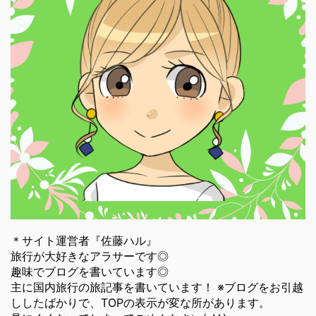
＊サイト運営者『佐藤ハル』
旅行が大好きなアラサーです◎
趣味でブログを書いています◎
主に国内旅行の旅記事を書いています！ ※ブログをお引越
ししたばかりで、TOPの表示が変な所があります。