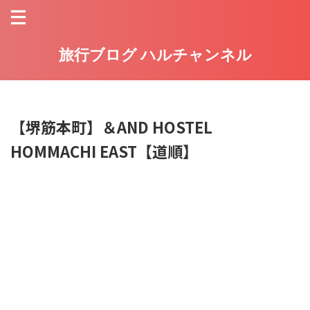
旅行ブログ ハルチャンネル
【堺筋本町】＆AND HOSTEL
HOMMACHI EAST【道順】