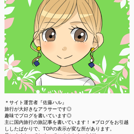
＊サイト運営者『佐藤ハル』
旅行が大好きなアラサーです◎
趣味でブログを書いています◎
主に国内旅行の旅記事を書いています！ ※ブログをお引越
ししたばかりで、TOPの表示が変な所があります。