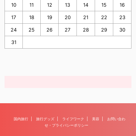
10
11
12
13
14
15
16
17
18
19
20
21
22
23
24
25
26
27
28
29
30
31
国内旅行
旅行グッズ
ライフワーク
美容
お問い合わ
せ・プライバシーポリシー