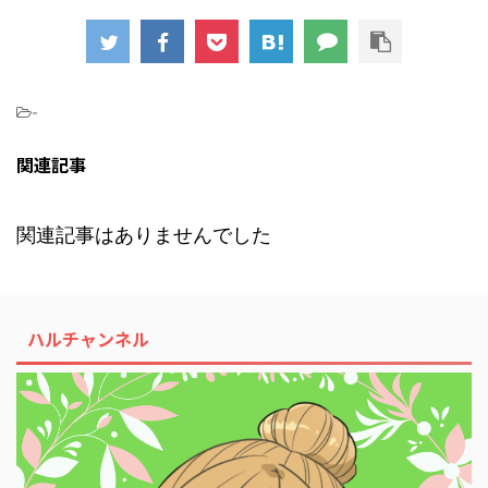
-
関連記事
関連記事はありませんでした
ハルチャンネル