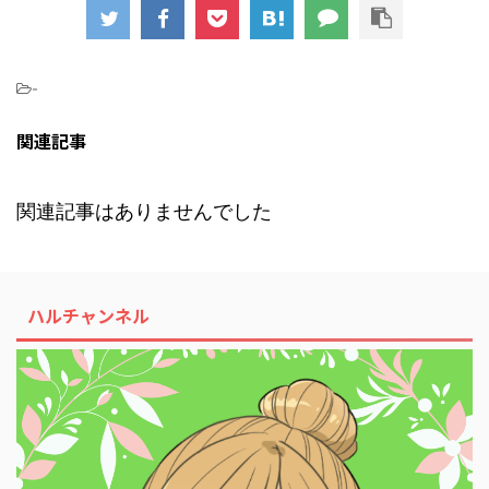
-
関連記事
関連記事はありませんでした
ハルチャンネル