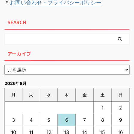
＊
お問い合わせ・プライバシーポリシー
SEARCH
アーカイブ
2026年8月
月
火
水
木
金
土
日
1
2
3
4
5
6
7
8
9
10
11
12
13
14
15
16