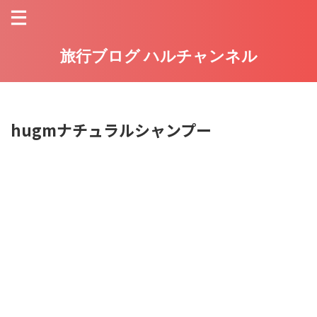
旅行ブログ ハルチャンネル
hugmナチュラルシャンプー