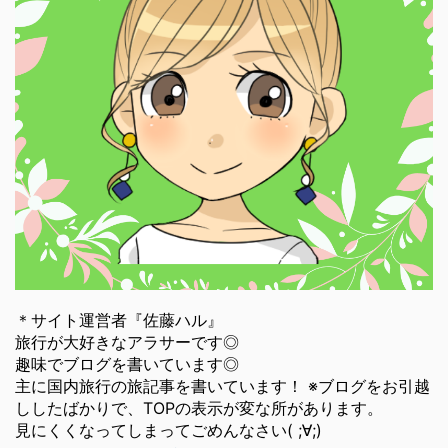
＊サイト運営者『佐藤ハル』
旅行が大好きなアラサーです◎
趣味でブログを書いています◎
主に国内旅行の旅記事を書いています！ ※ブログをお引越
ししたばかりで、TOPの表示が変な所があります。
見にくくなってしまってごめんなさい( ;∀;)