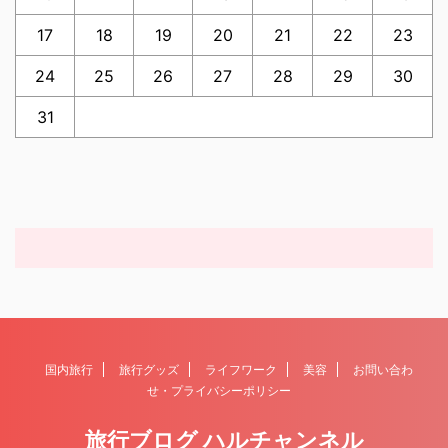
17
18
19
20
21
22
23
24
25
26
27
28
29
30
31
国内旅行
旅行グッズ
ライフワーク
美容
お問い合わ
せ・プライバシーポリシー
旅行ブログ ハルチャンネル