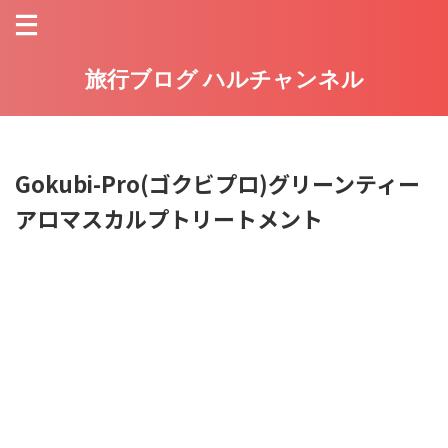
旅行ブログ ハルチャンネル
Gokubi-Pro(ゴクビプロ)グリーンティー
アロマスカルプトリートメント