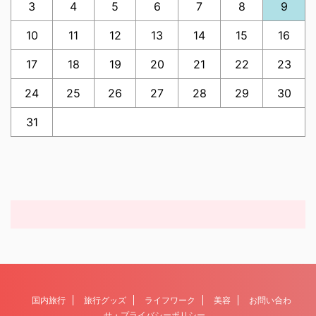
3
4
5
6
7
8
9
10
11
12
13
14
15
16
17
18
19
20
21
22
23
24
25
26
27
28
29
30
31
国内旅行
旅行グッズ
ライフワーク
美容
お問い合わ
せ・プライバシーポリシー