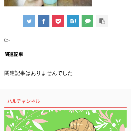
-
関連記事
関連記事はありませんでした
ハルチャンネル