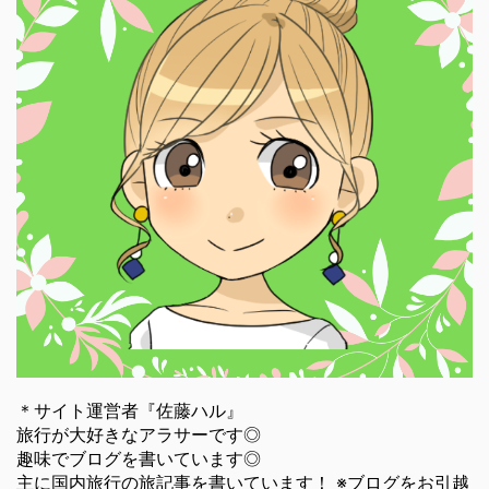
＊サイト運営者『佐藤ハル』
旅行が大好きなアラサーです◎
趣味でブログを書いています◎
主に国内旅行の旅記事を書いています！ ※ブログをお引越