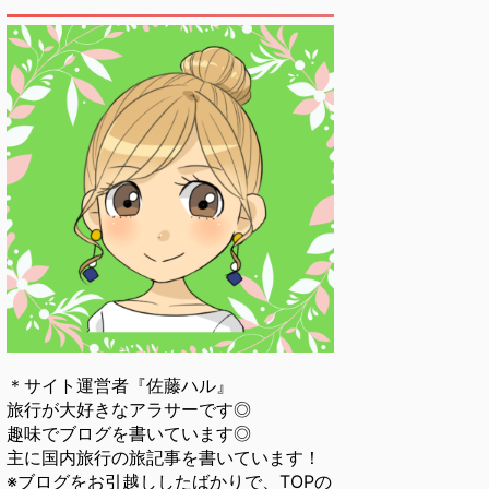
＊サイト運営者『佐藤ハル』
旅行が大好きなアラサーです◎
趣味でブログを書いています◎
主に国内旅行の旅記事を書いています！
※ブログをお引越ししたばかりで、TOPの