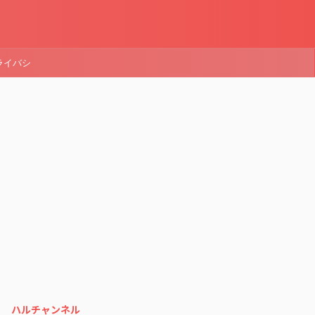
ライバシ
ハルチャンネル