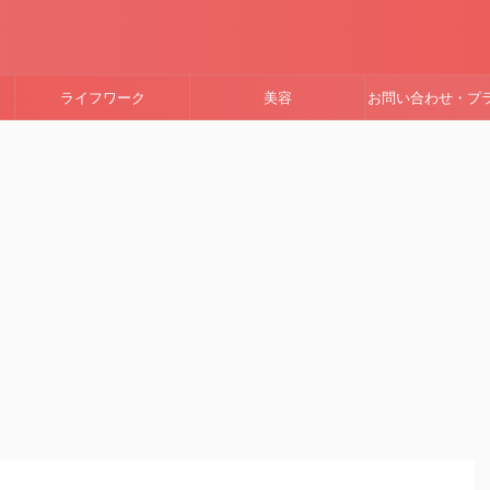
ライフワーク
美容
お問い合わせ・プ
ーポリシー