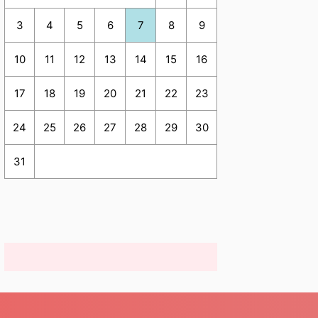
3
4
5
6
7
8
9
10
11
12
13
14
15
16
17
18
19
20
21
22
23
24
25
26
27
28
29
30
31