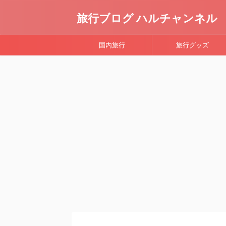
旅行ブログ ハルチャンネル
国内旅行
旅行グッズ