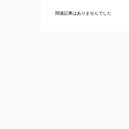
関連記事はありませんでした