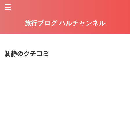
旅行ブログ ハルチャンネル
潤静のクチコミ