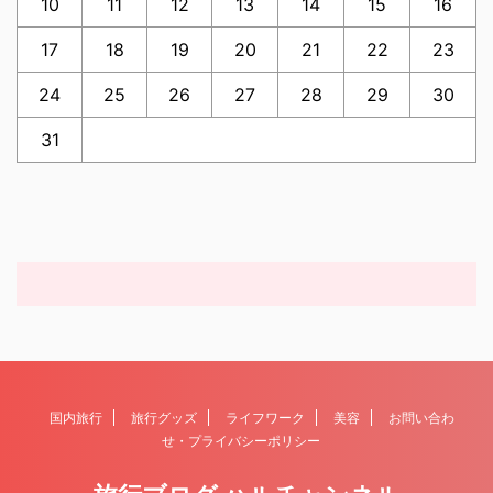
10
11
12
13
14
15
16
17
18
19
20
21
22
23
24
25
26
27
28
29
30
31
国内旅行
旅行グッズ
ライフワーク
美容
お問い合わ
せ・プライバシーポリシー