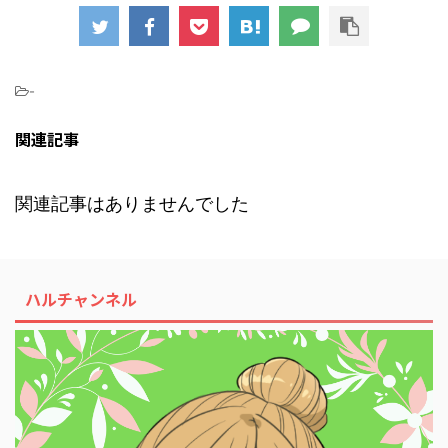
-
関連記事
関連記事はありませんでした
ハルチャンネル