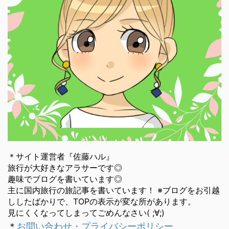
＊サイト運営者『佐藤ハル』
旅行が大好きなアラサーです◎
趣味でブログを書いています◎
主に国内旅行の旅記事を書いています！ ※ブログをお引越
ししたばかりで、TOPの表示が変な所があります。
見にくくなってしまってごめんなさい( ;∀;)
＊
お問い合わせ・プライバシーポリシー