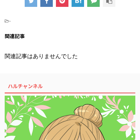
-
関連記事
関連記事はありませんでした
ハルチャンネル