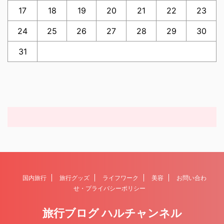
17
18
19
20
21
22
23
24
25
26
27
28
29
30
31
国内旅行
旅行グッズ
ライフワーク
美容
お問い合わ
せ・プライバシーポリシー
旅行ブログ ハルチャンネル