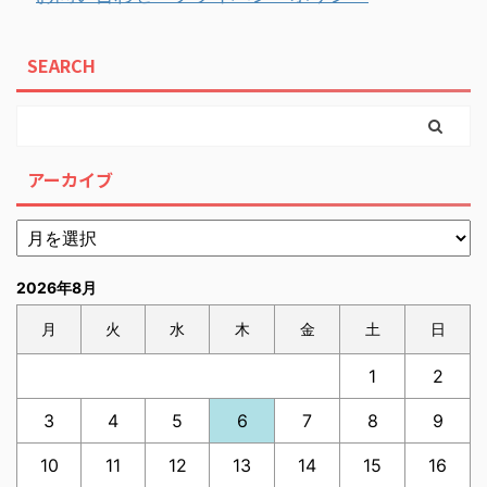
SEARCH
アーカイブ
2026年8月
月
火
水
木
金
土
日
1
2
3
4
5
6
7
8
9
10
11
12
13
14
15
16