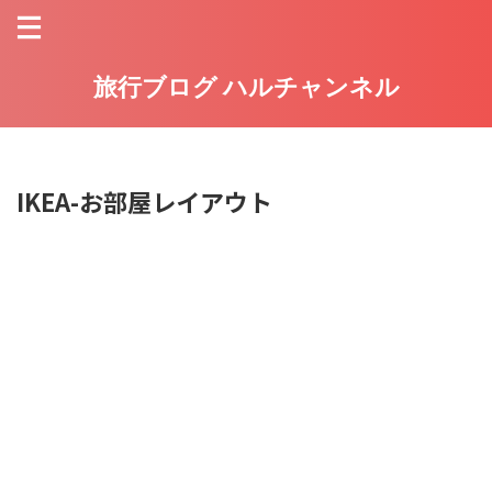
旅行ブログ ハルチャンネル
IKEA-お部屋レイアウト