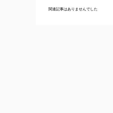
関連記事はありませんでした