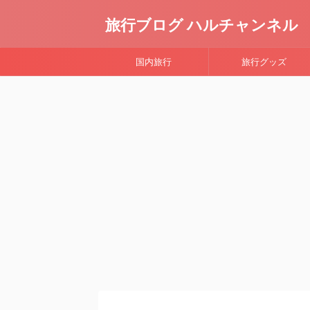
旅行ブログ ハルチャンネル
国内旅行
旅行グッズ