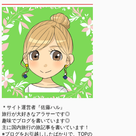
＊サイト運営者『佐藤ハル』
旅行が大好きなアラサーです◎
趣味でブログを書いています◎
主に国内旅行の旅記事を書いています！
※ブログをお引越ししたばかりで、TOPの