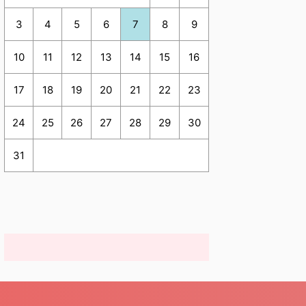
3
4
5
6
7
8
9
10
11
12
13
14
15
16
17
18
19
20
21
22
23
24
25
26
27
28
29
30
31