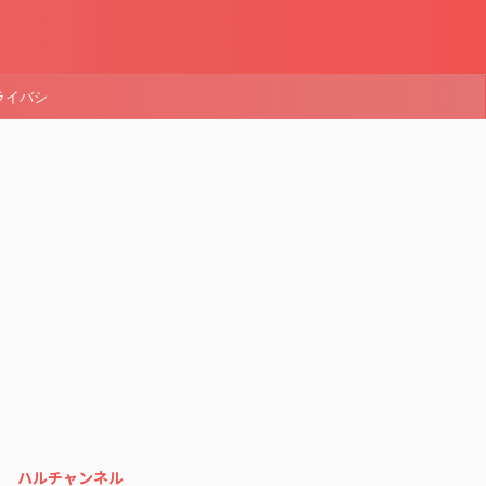
ライバシ
ハルチャンネル