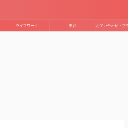
ライフワーク
美容
お問い合わせ・プ
ーポリシー