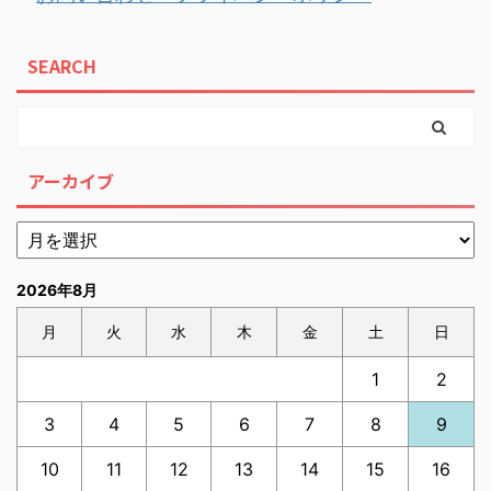
SEARCH
アーカイブ
2026年8月
月
火
水
木
金
土
日
1
2
3
4
5
6
7
8
9
10
11
12
13
14
15
16