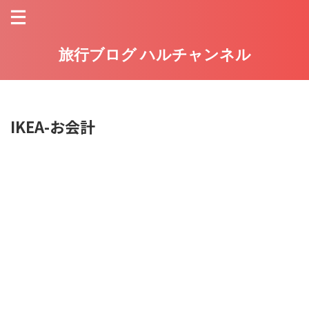
旅行ブログ ハルチャンネル
IKEA-お会計