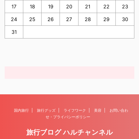
17
18
19
20
21
22
23
24
25
26
27
28
29
30
31
国内旅行
旅行グッズ
ライフワーク
美容
お問い合わ
せ・プライバシーポリシー
旅行ブログ ハルチャンネル