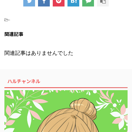
-
関連記事
関連記事はありませんでした
ハルチャンネル