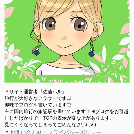
＊サイト運営者『佐藤ハル』
旅行が大好きなアラサーです◎
趣味でブログを書いています◎
主に国内旅行の旅記事を書いています！ ※ブログをお引越
ししたばかりで、TOPの表示が変な所があります。
見にくくなってしまってごめんなさい( ;∀;)
＊
お問い合わせ・プライバシーポリシー