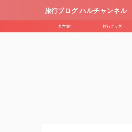
旅行ブログ ハルチャンネル
国内旅行
旅行グッズ