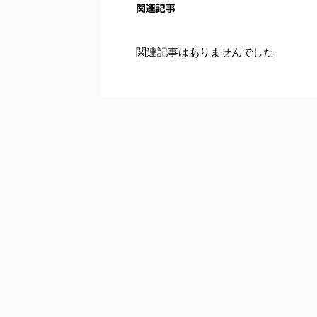
関連記事
関連記事はありませんでした