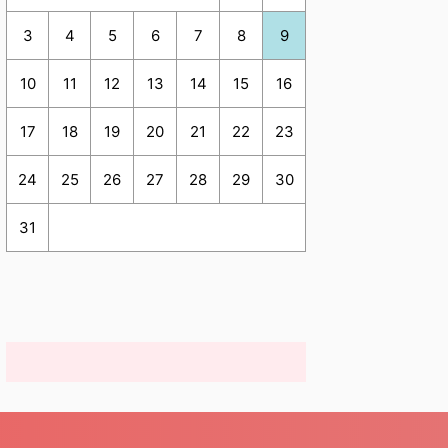
3
4
5
6
7
8
9
10
11
12
13
14
15
16
17
18
19
20
21
22
23
24
25
26
27
28
29
30
31