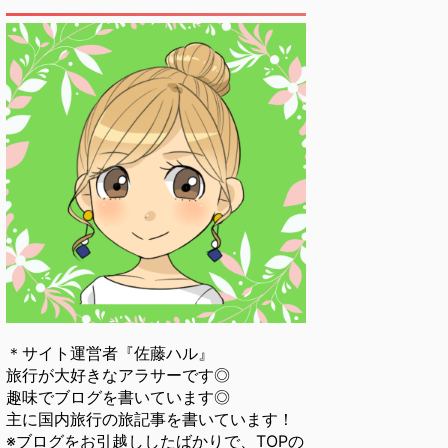
＊サイト運営者『佐藤ハル』
旅行が大好きなアラサーです◎
趣味でブログを書いています◎
主に国内旅行の旅記事を書いています！
※ブログをお引越ししたばかりで、TOPの