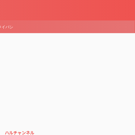
ライバシ
ハルチャンネル