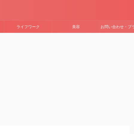
ライフワーク
美容
お問い合わせ・プ
ーポリシー