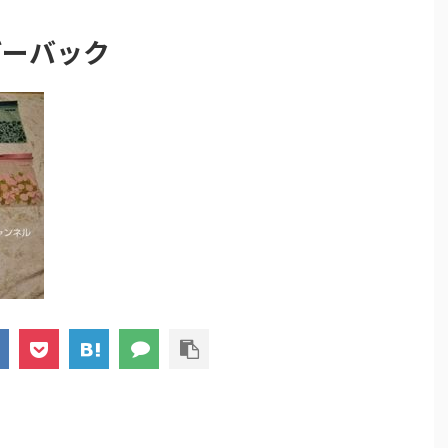
ザーバック