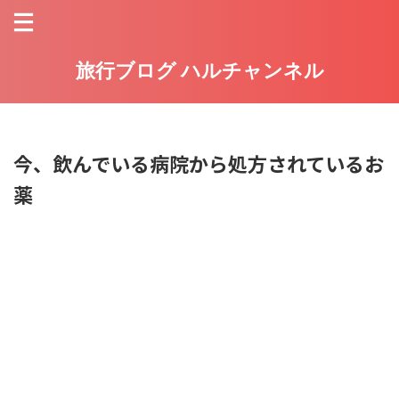
旅行ブログ ハルチャンネル
今、飲んでいる病院から処方されているお
薬