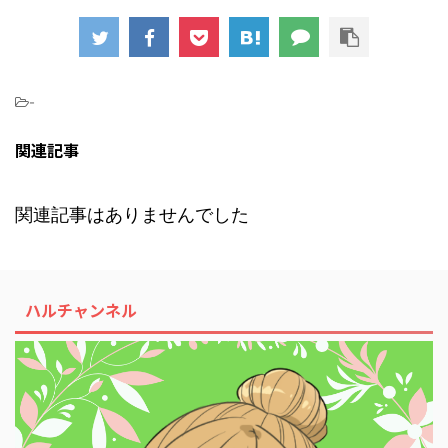
-
関連記事
関連記事はありませんでした
ハルチャンネル