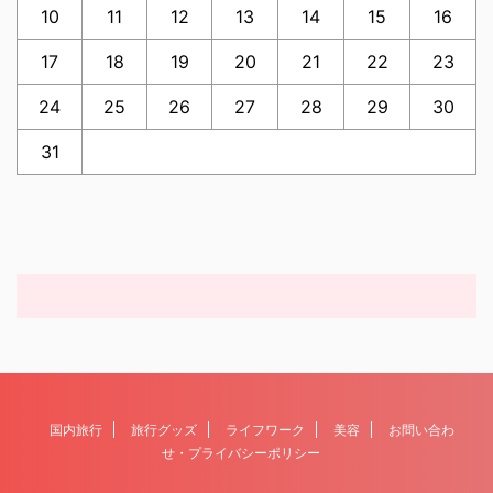
10
11
12
13
14
15
16
17
18
19
20
21
22
23
24
25
26
27
28
29
30
31
国内旅行
旅行グッズ
ライフワーク
美容
お問い合わ
せ・プライバシーポリシー