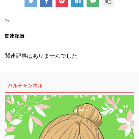
-
関連記事
関連記事はありませんでした
ハルチャンネル