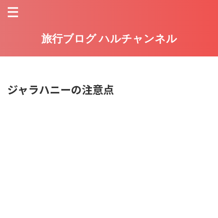
旅行ブログ ハルチャンネル
ジャラハニーの注意点