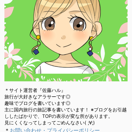
＊サイト運営者『佐藤ハル』
旅行が大好きなアラサーです◎
趣味でブログを書いています◎
主に国内旅行の旅記事を書いています！ ※ブログをお引越
ししたばかりで、TOPの表示が変な所があります。
見にくくなってしまってごめんなさい( ;∀;)
＊
お問い合わせ・プライバシーポリシー