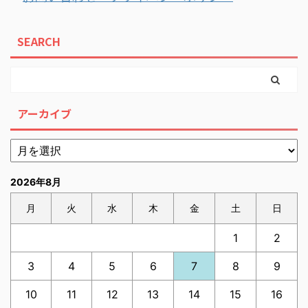
SEARCH
アーカイブ
2026年8月
月
火
水
木
金
土
日
1
2
3
4
5
6
7
8
9
10
11
12
13
14
15
16