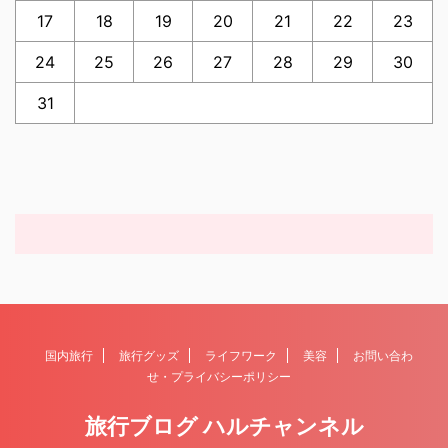
17
18
19
20
21
22
23
24
25
26
27
28
29
30
31
国内旅行
旅行グッズ
ライフワーク
美容
お問い合わ
せ・プライバシーポリシー
旅行ブログ ハルチャンネル