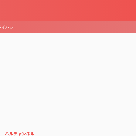
ライバシ
ハルチャンネル