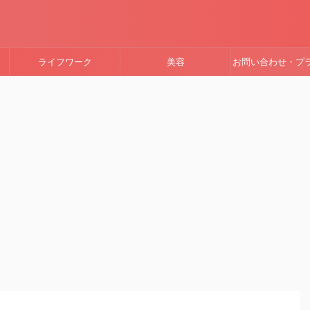
ライフワーク
美容
お問い合わせ・プ
ーポリシー