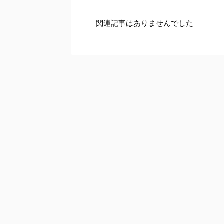
関連記事はありませんでした