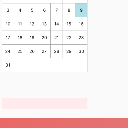
3
4
5
6
7
8
9
10
11
12
13
14
15
16
17
18
19
20
21
22
23
24
25
26
27
28
29
30
31