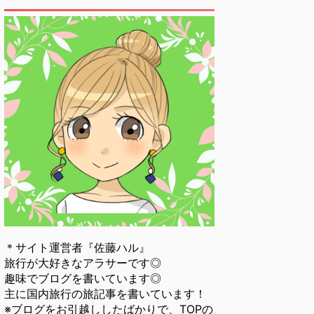
＊サイト運営者『佐藤ハル』
旅行が大好きなアラサーです◎
趣味でブログを書いています◎
主に国内旅行の旅記事を書いています！
※ブログをお引越ししたばかりで、TOPの