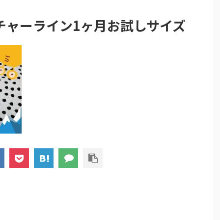
チャーライン1ヶ月お試しサイズ