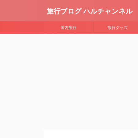
旅行ブログ ハルチャンネル
国内旅行
旅行グッズ