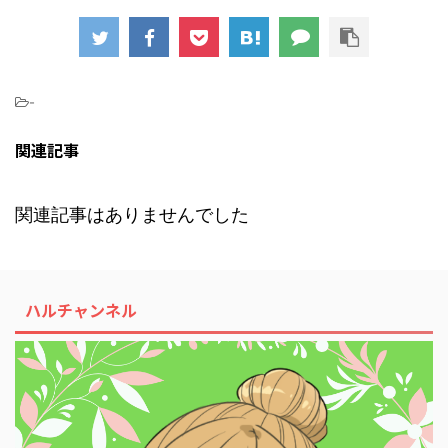
-
関連記事
関連記事はありませんでした
ハルチャンネル