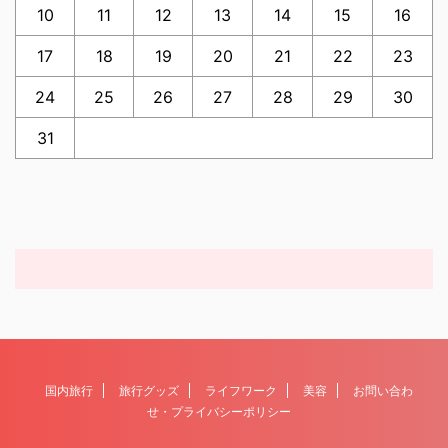
10
11
12
13
14
15
16
17
18
19
20
21
22
23
24
25
26
27
28
29
30
31
国内旅行
旅行グッズ
ライフワーク
美容
お問い合わ
せ・プライバシーポリシー