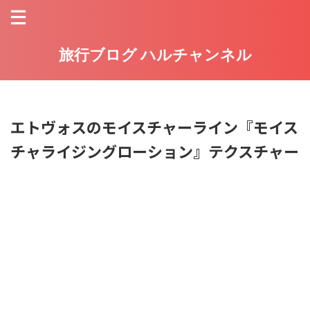
旅行ブログ ハルチャンネル
エトヴォスのモイスチャーライン『モイス
チャライジングローション』テクスチャー