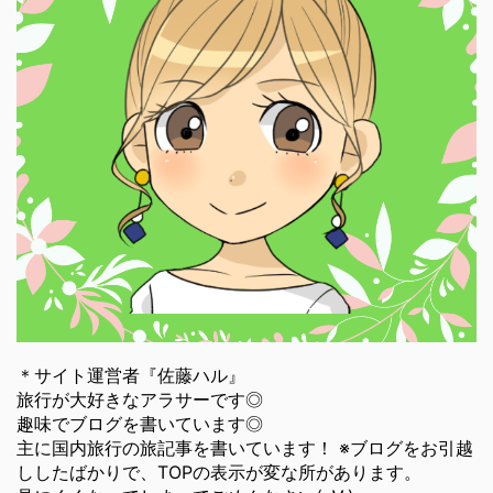
＊サイト運営者『佐藤ハル』
旅行が大好きなアラサーです◎
趣味でブログを書いています◎
主に国内旅行の旅記事を書いています！ ※ブログをお引越
ししたばかりで、TOPの表示が変な所があります。