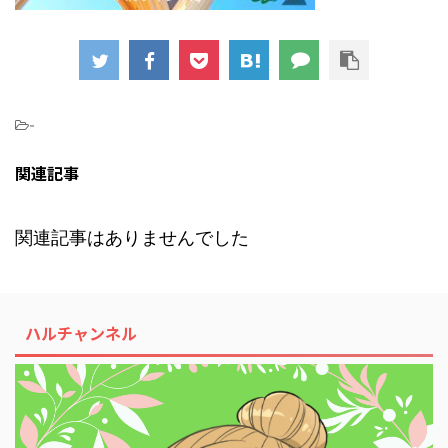
-
関連記事
関連記事はありませんでした
ハルチャンネル