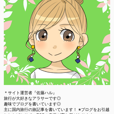
＊サイト運営者『佐藤ハル』
旅行が大好きなアラサーです◎
趣味でブログを書いています◎
主に国内旅行の旅記事を書いています！ ※ブログをお引越