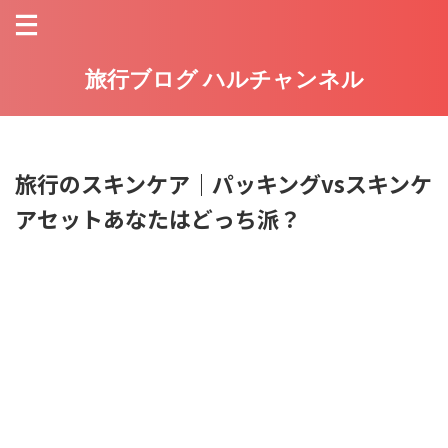
旅行ブログ ハルチャンネル
旅行のスキンケア｜パッキングvsスキンケ
アセットあなたはどっち派？