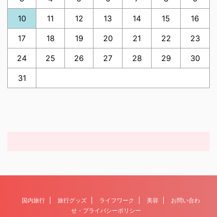
10
11
12
13
14
15
16
17
18
19
20
21
22
23
24
25
26
27
28
29
30
31
国内旅行
旅行グッズ
ライフワーク
美容
お問い合わ
せ・プライバシーポリシー