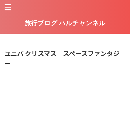
旅行ブログ ハルチャンネル
ユニバ クリスマス｜スペースファンタジ
ー