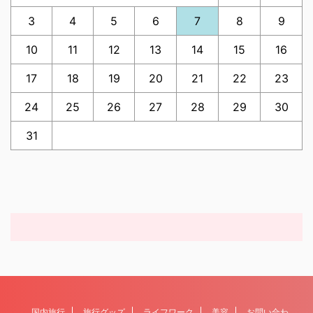
3
4
5
6
7
8
9
10
11
12
13
14
15
16
17
18
19
20
21
22
23
24
25
26
27
28
29
30
31
国内旅行
旅行グッズ
ライフワーク
美容
お問い合わ