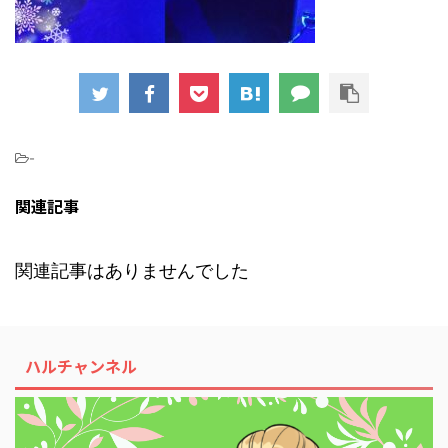
-
関連記事
関連記事はありませんでした
ハルチャンネル