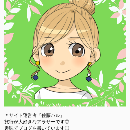
＊サイト運営者『佐藤ハル』
旅行が大好きなアラサーです◎
趣味でブログを書いています◎