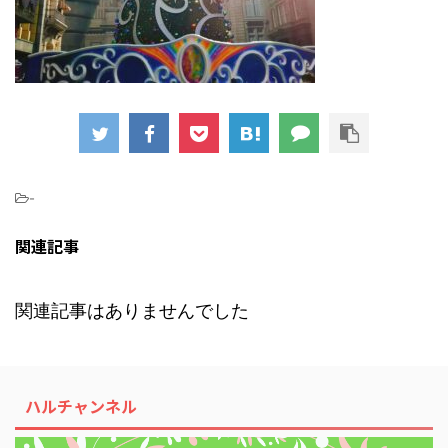
-
関連記事
関連記事はありませんでした
ハルチャンネル