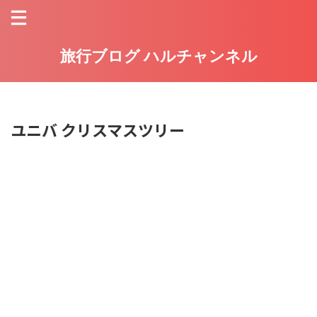
旅行ブログ ハルチャンネル
ユニバ クリスマスツリー