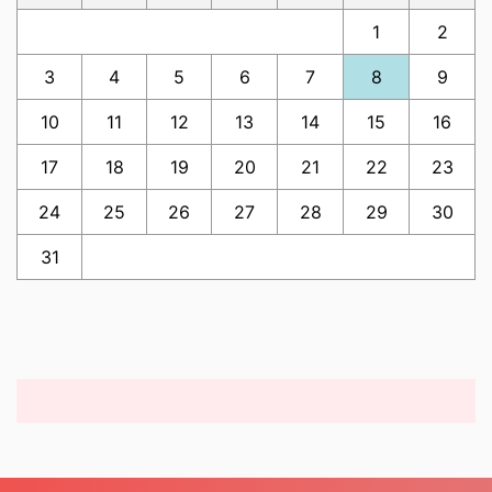
1
2
3
4
5
6
7
8
9
10
11
12
13
14
15
16
17
18
19
20
21
22
23
24
25
26
27
28
29
30
31