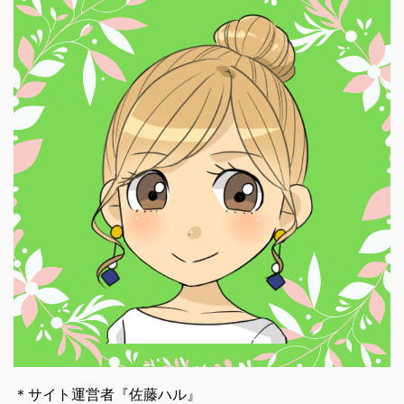
＊サイト運営者『佐藤ハル』