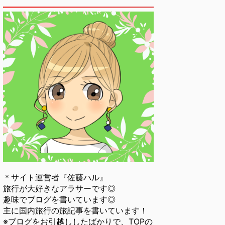
＊サイト運営者『佐藤ハル』
旅行が大好きなアラサーです◎
趣味でブログを書いています◎
主に国内旅行の旅記事を書いています！
※ブログをお引越ししたばかりで、TOPの