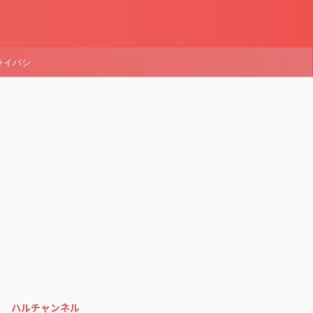
ライバシ
ハルチャンネル