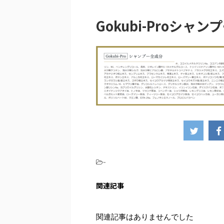
Gokubi-Proシャ
-
関連記事
関連記事はありませんでした