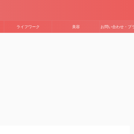
ライフワーク
美容
お問い合わせ・プ
ーポリシー