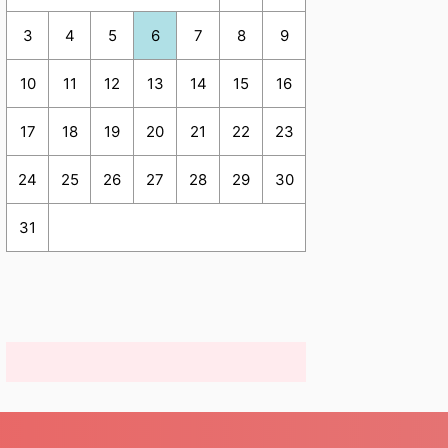
3
4
5
6
7
8
9
10
11
12
13
14
15
16
17
18
19
20
21
22
23
24
25
26
27
28
29
30
31