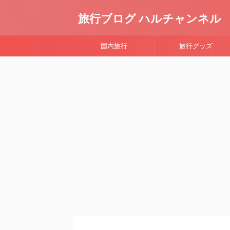
旅行ブログ ハルチャンネル
国内旅行
旅行グッズ