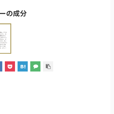
ンプーの成分