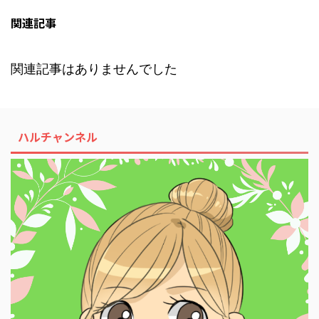
関連記事
関連記事はありませんでした
ハルチャンネル