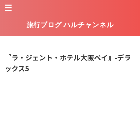
旅行ブログ ハルチャンネル
『ラ・ジェント・ホテル大阪ベイ』-デラ
ックス5