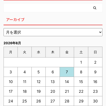
アーカイブ
2026年8月
月
火
水
木
金
土
日
1
2
3
4
5
6
7
8
9
10
11
12
13
14
15
16
17
18
19
20
21
22
23
24
25
26
27
28
29
30