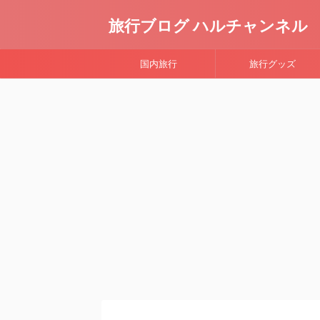
旅行ブログ ハルチャンネル
国内旅行
旅行グッズ