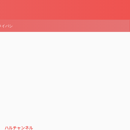
ライバシ
ハルチャンネル