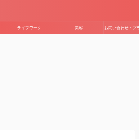
ライフワーク
美容
お問い合わせ・プ
ーポリシー