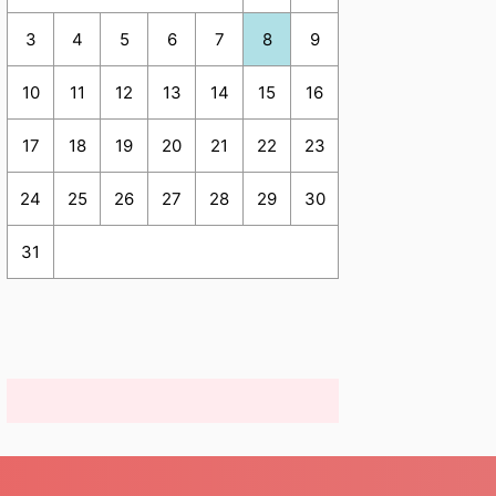
3
4
5
6
7
8
9
10
11
12
13
14
15
16
17
18
19
20
21
22
23
24
25
26
27
28
29
30
31