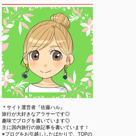
＊サイト運営者『佐藤ハル』
旅行が大好きなアラサーです◎
趣味でブログを書いています◎
主に国内旅行の旅記事を書いています！
※ブログをお引越ししたばかりで、TOPの