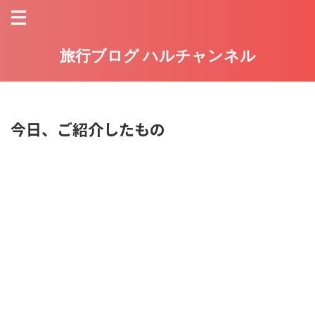
旅行ブログ ハルチャンネル
今日、ご紹介したもの