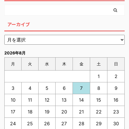
アーカイブ
2026年8月
月
火
水
木
金
土
日
1
2
3
4
5
6
7
8
9
10
11
12
13
14
15
16
17
18
19
20
21
22
23
24
25
26
27
28
29
30