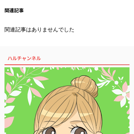
関連記事
関連記事はありませんでした
ハルチャンネル