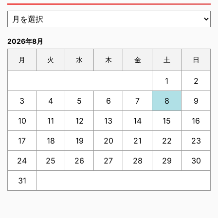
2026年8月
月
火
水
木
金
土
日
1
2
3
4
5
6
7
8
9
10
11
12
13
14
15
16
17
18
19
20
21
22
23
24
25
26
27
28
29
30
31