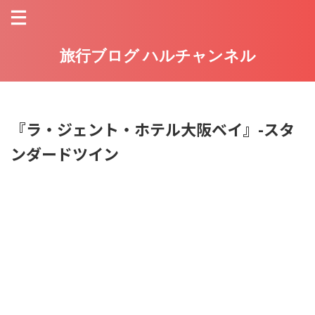
旅行ブログ ハルチャンネル
『ラ・ジェント・ホテル大阪ベイ』-スタ
ンダードツイン