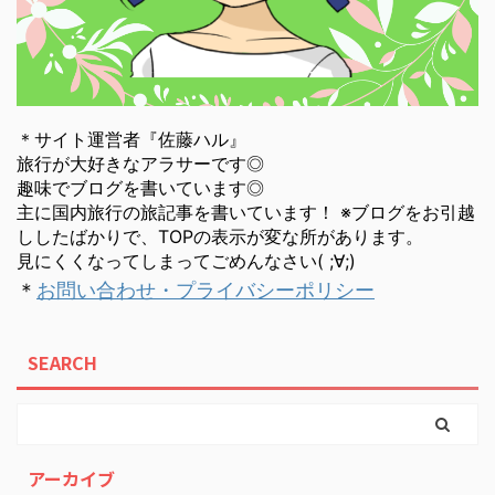
＊サイト運営者『佐藤ハル』
旅行が大好きなアラサーです◎
趣味でブログを書いています◎
主に国内旅行の旅記事を書いています！ ※ブログをお引越
ししたばかりで、TOPの表示が変な所があります。
見にくくなってしまってごめんなさい( ;∀;)
＊
お問い合わせ・プライバシーポリシー
SEARCH
アーカイブ