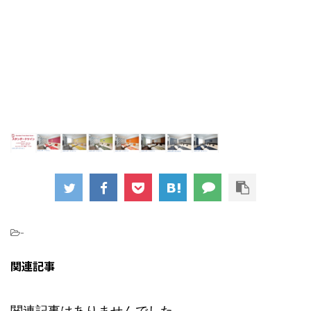
-
関連記事
関連記事はありませんでした