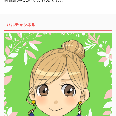
ハルチャンネル