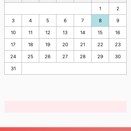
1
2
3
4
5
6
7
8
9
10
11
12
13
14
15
16
17
18
19
20
21
22
23
24
25
26
27
28
29
30
31