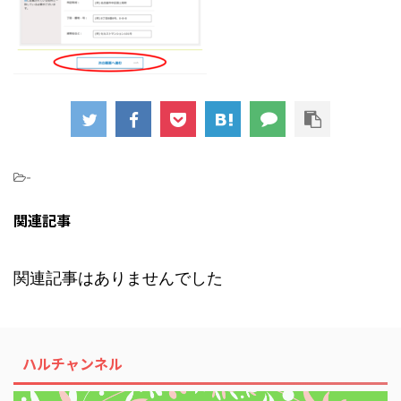
-
関連記事
関連記事はありませんでした
ハルチャンネル