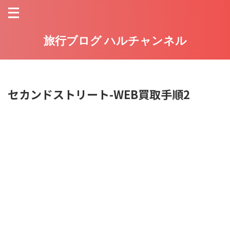
旅行ブログ ハルチャンネル
セカンドストリート-WEB買取手順2