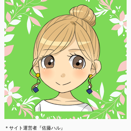
＊サイト運営者『佐藤ハル』