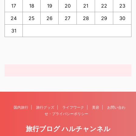
17
18
19
20
21
22
23
24
25
26
27
28
29
30
31
国内旅行
旅行グッズ
ライフワーク
美容
お問い合わ
せ・プライバシーポリシー
旅行ブログ ハルチャンネル