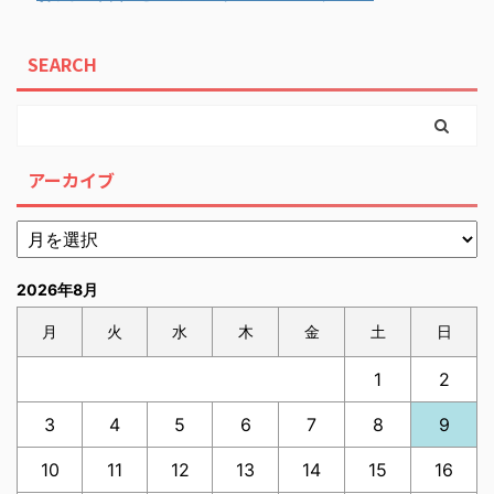
SEARCH
アーカイブ
2026年8月
月
火
水
木
金
土
日
1
2
3
4
5
6
7
8
9
10
11
12
13
14
15
16