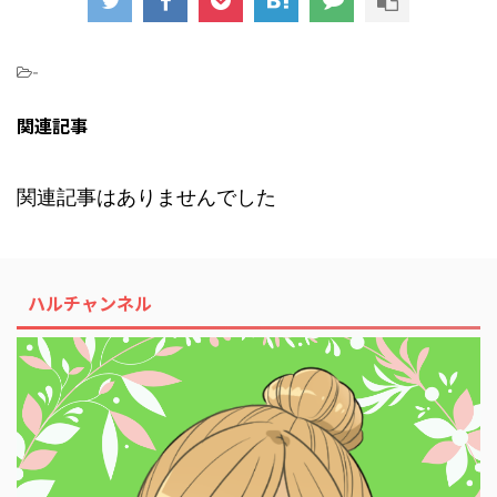
-
関連記事
関連記事はありませんでした
ハルチャンネル