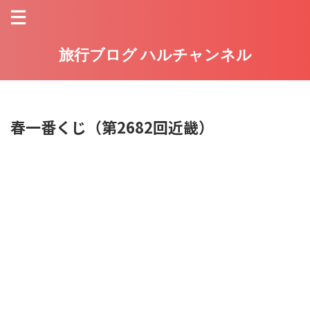
旅行ブログ ハルチャンネル
春一番くじ（第2682回近畿）