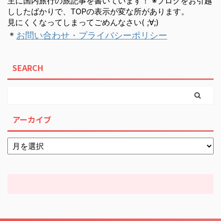
主に国内旅行の旅記事を書いています！ ※ブログをお引越
ししたばかりで、TOPの表示が変な所があります。
見にくくなってしまってごめんなさい( ;∀;)
＊
お問い合わせ・プライバシーポリシー
SEARCH
アーカイブ