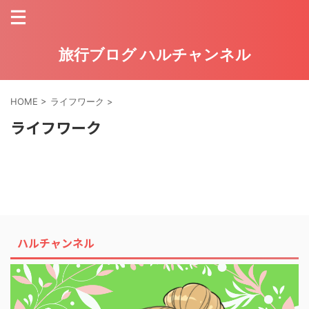
旅行ブログ ハルチャンネル
HOME
>
ライフワーク
>
ライフワーク
ハルチャンネル