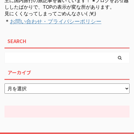
主に国内旅行の旅記事を書いています！ ※ブログをお引越
ししたばかりで、TOPの表示が変な所があります。
見にくくなってしまってごめんなさい( ;∀;)
＊
お問い合わせ・プライバシーポリシー
SEARCH
アーカイブ