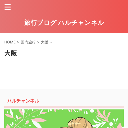
旅行ブログ ハルチャンネル
HOME
>
国内旅行
>
大阪
>
大阪
ハルチャンネル