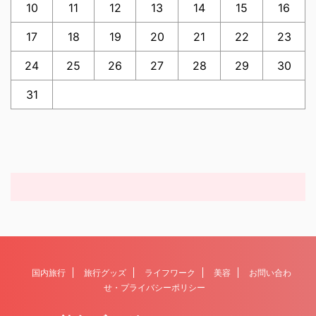
10
11
12
13
14
15
16
17
18
19
20
21
22
23
24
25
26
27
28
29
30
31
国内旅行
旅行グッズ
ライフワーク
美容
お問い合わ
せ・プライバシーポリシー