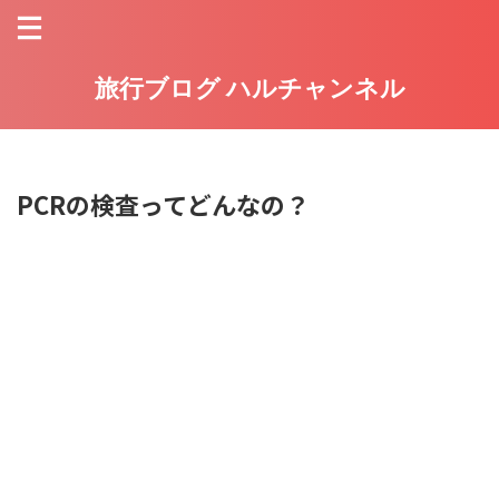
旅行ブログ ハルチャンネル
PCRの検査ってどんなの？