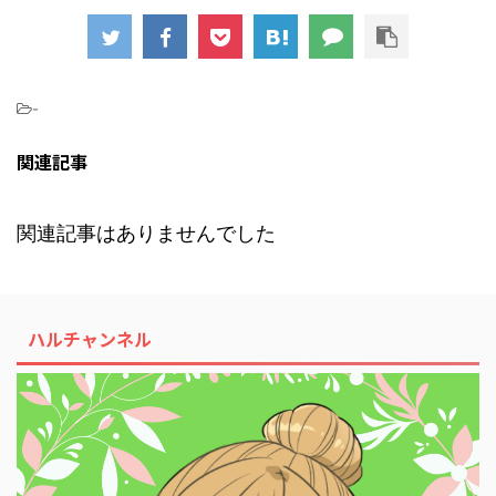
-
関連記事
関連記事はありませんでした
ハルチャンネル